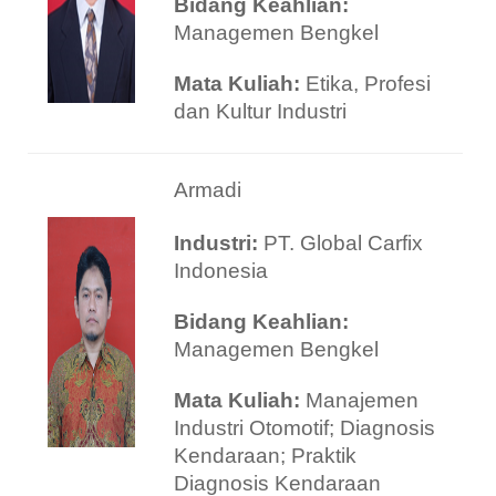
Bidang Keahlian:
Managemen Bengkel
Mata Kuliah:
Etika, Profesi
dan Kultur Industri
Armadi
Industri:
PT. Global Carfix
Indonesia
Bidang Keahlian:
Managemen Bengkel
Mata Kuliah:
Manajemen
Industri Otomotif; Diagnosis
Kendaraan; Praktik
Diagnosis Kendaraan