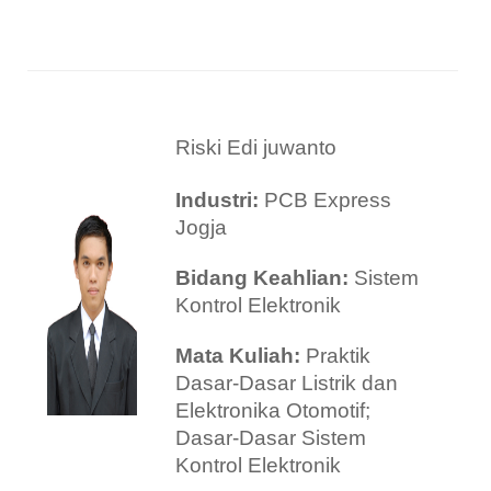
Riski Edi juwanto
Industri:
PCB Express
Jogja
Bidang Keahlian:
Sistem
Kontrol
Elektronik
Mata Kuliah:
Praktik
Dasar-Dasar Listrik dan
Elektronika Otomotif;
Dasar-Dasar Sistem
Kontrol Elektronik