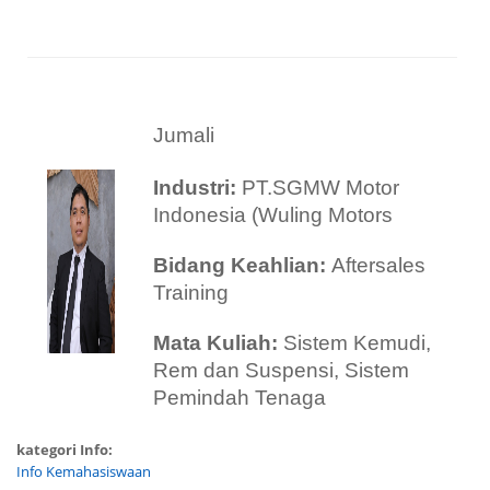
Jumali
Industri:
PT.SGMW Motor
Indonesia (Wuling Motors
Bidang Keahlian:
Aftersales
Training
Mata Kuliah:
Sistem Kemudi,
Rem dan Suspensi, Sistem
Pemindah Tenaga
kategori Info:
Info Kemahasiswaan