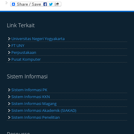
Link Terkait
Universitas Negeri Yogyakarta
FT UNY
Perpustakaan
Pusat Komputer
Sistem Informasi
SIstem Informasi PK
Sistem Informasi KKN
Sistem Informasi Magang
Sistem Informasi Akademik (SIAKAD)
Sistem Informasi Penelitian